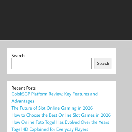
Search
Search
Recent Posts
ColokSGP Platform Review: Key Features and
Advantages
The Future of Slot Online Gaming in 2026
How to Choose the Best Online Slot Games in 2026
How Online Toto Togel Has Evolved Over the Years
Togel 4D Explained for Everyday Players