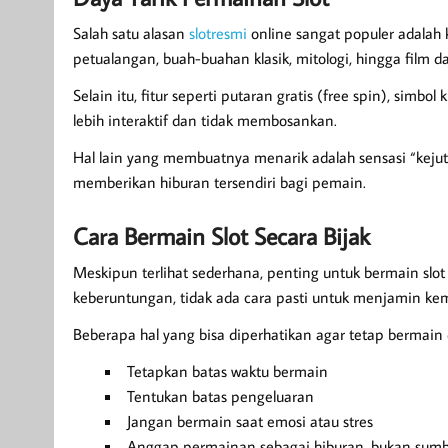
Salah satu alasan
slotresmi
online sangat populer adalah 
petualangan, buah-buahan klasik, mitologi, hingga film d
Selain itu, fitur seperti putaran gratis (free spin), s
lebih interaktif dan tidak membosankan.
Hal lain yang membuatnya menarik adalah sensasi “kejutan
memberikan hiburan tersendiri bagi pemain.
Cara Bermain Slot Secara Bijak
Meskipun terlihat sederhana, penting untuk bermain slot
keberuntungan, tidak ada cara pasti untuk menjamin k
Beberapa hal yang bisa diperhatikan agar tetap bermain
Tetapkan batas waktu bermain
Tentukan batas pengeluaran
Jangan bermain saat emosi atau stres
Anggap permainan sebagai hiburan, bukan sumb