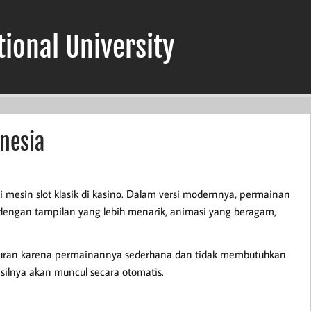
tional University
onesia
ri mesin slot klasik di kasino. Dalam versi modernnya, permainan
dengan tampilan yang lebih menarik, animasi yang beragam,
iburan karena permainannya sederhana dan tidak membutuhkan
asilnya akan muncul secara otomatis.