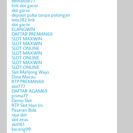
betnation77
link slot gacor
slot gacor
deposit pulsa tanpa potongan
toto282 link
slot gacor
ELANGWIN
DAFTAR PREMAN69
SLOT MAXWIN
SLOT MAXWIN
SLOT ONLINE
SLOT MAXWIN
SLOT ONLINE
SLOT MAXWIN
SLOT ONLINE
Slot Mahjong Ways
Data Macau
RTP PREMAN69
slot777
DAFTAR AGAM69
prima77
Demo Slot
RTP Slot Hari Ini
Pasaran Bola
raja slot
slot zeus
slot161
kacang99