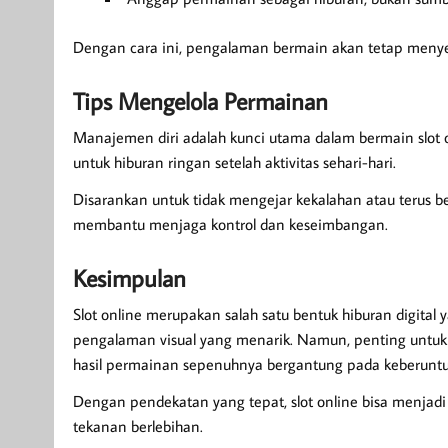
Dengan cara ini, pengalaman bermain akan tetap men
Tips Mengelola Permainan
Manajemen diri adalah kunci utama dalam bermain slot
untuk hiburan ringan setelah aktivitas sehari-hari.
Disarankan untuk tidak mengejar kekalahan atau terus b
membantu menjaga kontrol dan keseimbangan.
Kesimpulan
Slot online merupakan salah satu bentuk hiburan digit
pengalaman visual yang menarik. Namun, penting untu
hasil permainan sepenuhnya bergantung pada keberunt
Dengan pendekatan yang tepat, slot online bisa menja
tekanan berlebihan.