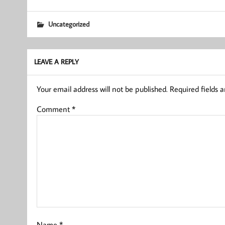
Uncategorized
LEAVE A REPLY
Your email address will not be published.
Required fields 
Comment
*
Name
*