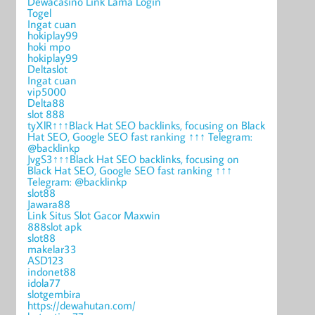
Dewacasino Link Lama Login
Togel
Ingat cuan
hokiplay99
hoki mpo
hokiplay99
Deltaslot
Ingat cuan
vip5000
Delta88
slot 888
tyXlR↑↑↑Black Hat SEO backlinks, focusing on Black
Hat SEO, Google SEO fast ranking ↑↑↑ Telegram:
@backlinkp
JvgS3↑↑↑Black Hat SEO backlinks, focusing on
Black Hat SEO, Google SEO fast ranking ↑↑↑
Telegram: @backlinkp
slot88
Jawara88
Link Situs Slot Gacor Maxwin
888slot apk
slot88
makelar33
ASD123
indonet88
idola77
slotgembira
https://dewahutan.com/