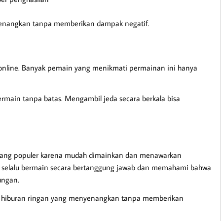
yenangkan tanpa memberikan dampak negatif.
 online. Banyak pemain yang menikmati permainan ini hanya
ermain tanpa batas. Mengambil jeda secara berkala bisa
al yang populer karena mudah dimainkan dan menawarkan
k selalu bermain secara bertanggung jawab dan memahami bahwa
ungan.
di hiburan ringan yang menyenangkan tanpa memberikan