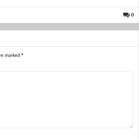
0
are marked
*