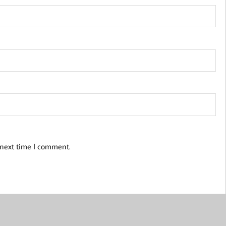
 next time I comment.