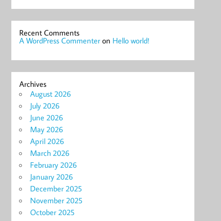
Recent Comments
A WordPress Commenter
on
Hello world!
Archives
August 2026
July 2026
June 2026
May 2026
April 2026
March 2026
February 2026
January 2026
December 2025
November 2025
October 2025