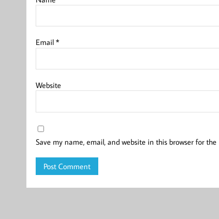
Email
*
Website
Save my name, email, and website in this browser for the